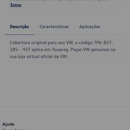
Entrar
Descrição
Características
Aplicações
Cobertura original para seu VW, o código 7P6-857-
185- -95T aplica em Touareg. Peças VW genuínas na
sua loja virtual oficial da VW.
Ajuda