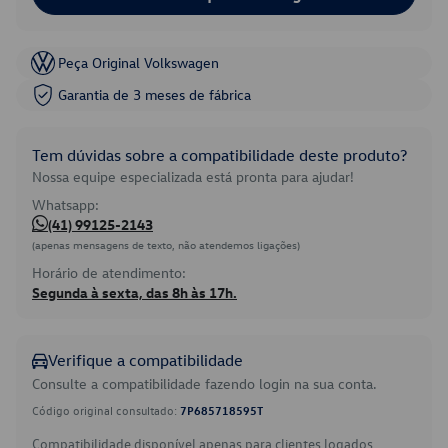
Peça Original Volkswagen
Garantia de 3 meses de fábrica
Tem dúvidas sobre a compatibilidade deste produto?
Nossa equipe especializada está pronta para ajudar!
Whatsapp:
(41) 99125-2143
(apenas mensagens de texto, não atendemos ligações)
Horário de atendimento:
Segunda à sexta, das 8h às 17h.
Verifique a compatibilidade
Consulte a compatibilidade fazendo login na sua conta.
Código original consultado:
7P685718595T
Compatibilidade disponível apenas para clientes logados.