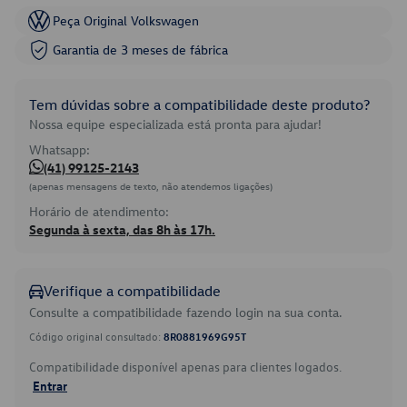
Peça Original Volkswagen
Garantia de 3 meses de fábrica
Tem dúvidas sobre a compatibilidade deste produto?
Nossa equipe especializada está pronta para ajudar!
Whatsapp:
(41) 99125-2143
(apenas mensagens de texto, não atendemos ligações)
Horário de atendimento:
Segunda à sexta, das 8h às 17h.
Verifique a compatibilidade
Consulte a compatibilidade fazendo login na sua conta.
Código original consultado:
8R0881969G95T
Compatibilidade disponível apenas para clientes logados.
Entrar