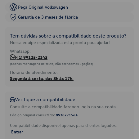
Peça Original Volkswagen
Garantia de 3 meses de fábrica
Tem dúvidas sobre a compatibilidade deste produto?
Nossa equipe especializada está pronta para ajudar!
Whatsapp:
(41) 99125-2143
(apenas mensagens de texto, não atendemos ligações)
Horário de atendimento:
Segunda à sexta, das 8h às 17h.
Verifique a compatibilidade
Consulte a compatibilidade fazendo login na sua conta.
Código original consultado:
8V3877156A
Compatibilidade disponível apenas para clientes logados.
Entrar