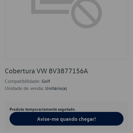
Cobertura VW 8V3877156A
Compatibilidade:
Golf
Unidade de venda:
Unitário(a)
Produto temporariamente esgotado.
Avise-me quando chegar!