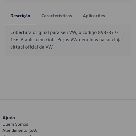
Descrição
Características
Aplicações
Cobertura original para seu VW, o código 8V3-877-
156-A aplica em Golf. Peças VW genuínas na sua loja
virtual oficial da VW.
Ajuda
Quem Somos
Atendimento (SAC)