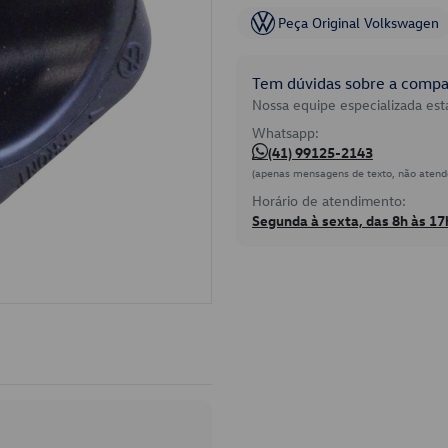
Peça Original Volkswagen
Tem dúvidas sobre a compat
Nossa equipe especializada está
Whatsapp:
(41) 99125-2143
(apenas mensagens de texto, não atend
Horário de atendimento:
Segunda à sexta, das 8h às 17