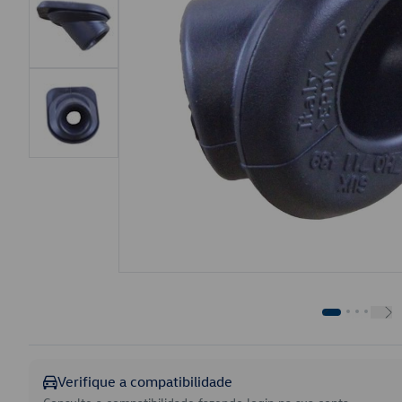
Verifique a compatibilidade