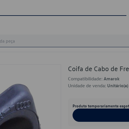
Coifa de Cabo de F
Compatibilidade:
Amarok
Unidade de venda:
Unitário(a)
Produto temporariamente esgo