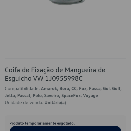
Coifa de Fixação de Mangueira de
Esguicho VW 1J0955998C
Compatibilidade:
Amarok, Bora, CC, Fox, Fusca, Gol, Golf,
Jetta, Passat, Polo, Saveiro, SpaceFox, Voyage
Unidade de venda:
Unitário(a)
Produto temporariamente esgotado.