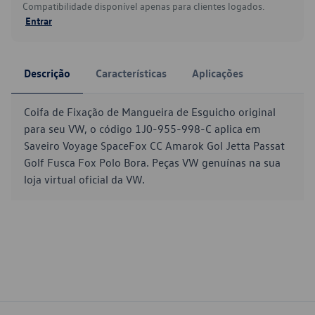
Compatibilidade disponível apenas para clientes logados.
Entrar
Descrição
Características
Aplicações
Coifa de Fixação de Mangueira de Esguicho original
para seu VW, o código 1J0-955-998-C aplica em
Saveiro Voyage SpaceFox CC Amarok Gol Jetta Passat
Golf Fusca Fox Polo Bora. Peças VW genuínas na sua
loja virtual oficial da VW.