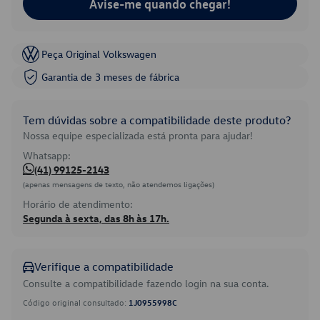
Avise-me quando chegar!
Peça Original Volkswagen
Garantia de 3 meses de fábrica
Tem dúvidas sobre a compatibilidade deste produto?
Nossa equipe especializada está pronta para ajudar!
Whatsapp:
(41) 99125-2143
(apenas mensagens de texto, não atendemos ligações)
Horário de atendimento:
Segunda à sexta, das 8h às 17h.
Verifique a compatibilidade
Consulte a compatibilidade fazendo login na sua conta.
Código original consultado:
1J0955998C