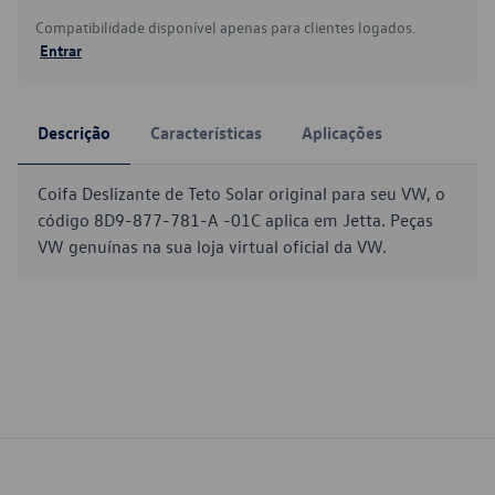
Compatibilidade disponível apenas para clientes logados.
Entrar
Descrição
Características
Aplicações
Coifa Deslizante de Teto Solar original para seu VW, o
código 8D9-877-781-A -01C aplica em Jetta. Peças
VW genuínas na sua loja virtual oficial da VW.