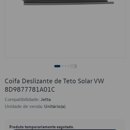
Coifa Deslizante de Teto Solar VW
8D9877781A01C
Compatibilidade:
Jetta
Unidade de venda:
Unitário(a)
Produto temporariamente esgotado.