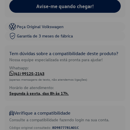
Avise-me quando chegar!
Peça Original Volkswagen
Garantia de 3 meses de fábrica
Tem dúvidas sobre a compatibilidade deste produto?
Nossa equipe especializada está pronta para ajudar!
Whatsapp:
(41) 99125-2143
(apenas mensagens de texto, não atendemos ligações)
Horário de atendimento:
Segunda à sexta, das 8h às 17h.
Verifique a compatibilidade
Consulte a compatibilidade fazendo login na sua conta.
Código original consultado:
8D9877781A01C