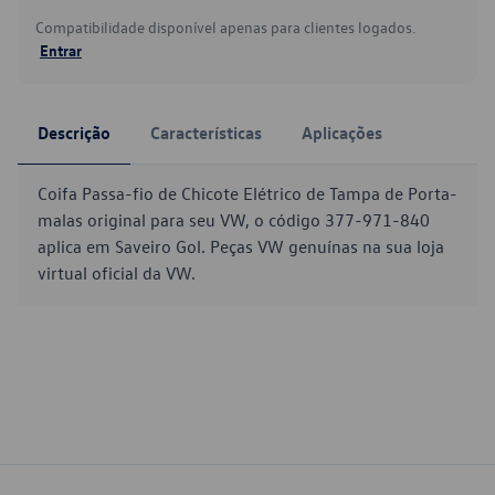
Compatibilidade disponível apenas para clientes logados.
Entrar
Descrição
Características
Aplicações
Coifa Passa-fio de Chicote Elétrico de Tampa de Porta-
malas original para seu VW, o código 377-971-840
aplica em Saveiro Gol. Peças VW genuínas na sua loja
virtual oficial da VW.