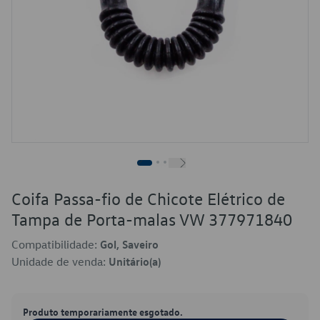
Coifa Passa-fio de Chicote Elétrico de
Tampa de Porta-malas VW 377971840
Compatibilidade:
Gol, Saveiro
Unidade de venda:
Unitário(a)
Produto temporariamente esgotado.