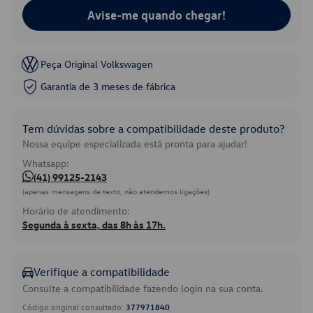
Avise-me quando chegar!
Peça Original Volkswagen
Garantia de 3 meses de fábrica
Tem dúvidas sobre a compatibilidade deste produto?
Nossa equipe especializada está pronta para ajudar!
Whatsapp:
(41) 99125-2143
(apenas mensagens de texto, não atendemos ligações)
Horário de atendimento:
Segunda à sexta, das 8h às 17h.
Verifique a compatibilidade
Consulte a compatibilidade fazendo login na sua conta.
Código original consultado:
377971840