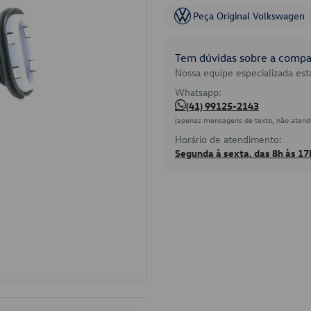
Peça Original Volkswagen
Tem dúvidas sobre a compat
Nossa equipe especializada está
Whatsapp:
(41) 99125-2143
(apenas mensagens de texto, não atend
Horário de atendimento:
Segunda à sexta, das 8h às 17