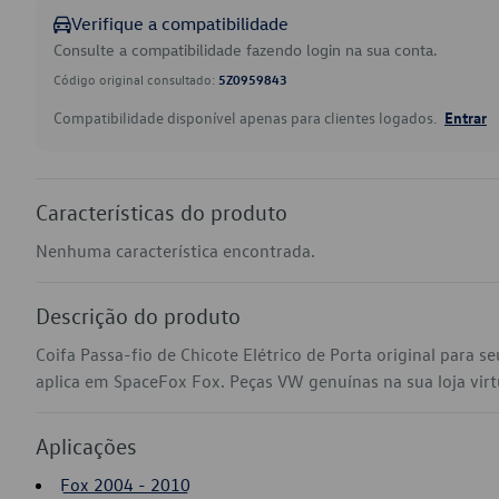
Verifique a compatibilidade
Consulte a compatibilidade fazendo login na sua conta.
Código original consultado:
5Z0959843
Compatibilidade disponível apenas para clientes logados.
Entrar
Características do produto
Nenhuma característica encontrada.
Descrição do produto
Coifa Passa-fio de Chicote Elétrico de Porta original para
aplica em SpaceFox Fox. Peças VW genuínas na sua loja virtu
Aplicações
Fox 2004 - 2010