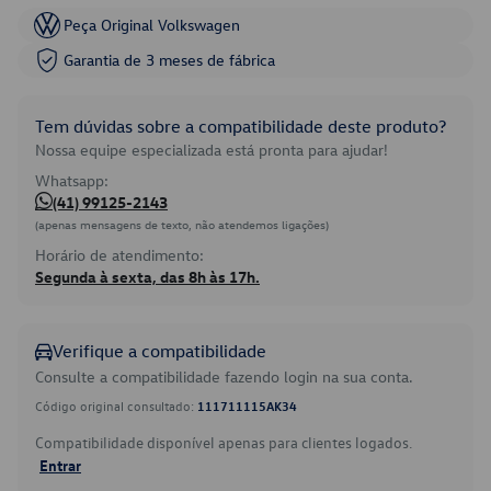
Peça Original Volkswagen
Garantia de 3 meses de fábrica
Tem dúvidas sobre a compatibilidade deste produto?
Nossa equipe especializada está pronta para ajudar!
Whatsapp:
(41) 99125-2143
(apenas mensagens de texto, não atendemos ligações)
Horário de atendimento:
Segunda à sexta, das 8h às 17h.
Verifique a compatibilidade
Consulte a compatibilidade fazendo login na sua conta.
Código original consultado:
111711115AK34
Compatibilidade disponível apenas para clientes logados.
Entrar