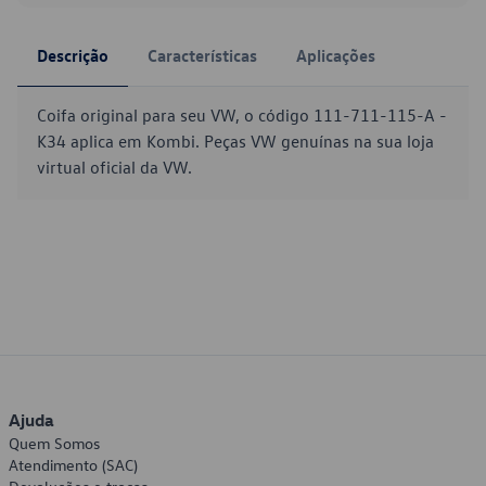
Descrição
Características
Aplicações
Coifa original para seu VW, o código 111-711-115-A -
K34 aplica em Kombi. Peças VW genuínas na sua loja
virtual oficial da VW.
Ajuda
Quem Somos
Atendimento (SAC)