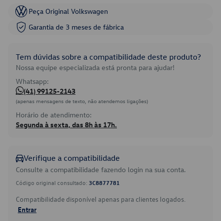
Peça Original Volkswagen
Garantia de 3 meses de fábrica
Tem dúvidas sobre a compatibilidade deste produto?
Nossa equipe especializada está pronta para ajudar!
Whatsapp:
(41) 99125-2143
(apenas mensagens de texto, não atendemos ligações)
Horário de atendimento:
Segunda à sexta, das 8h às 17h.
Verifique a compatibilidade
Consulte a compatibilidade fazendo login na sua conta.
Código original consultado:
3C8877781
Compatibilidade disponível apenas para clientes logados.
Entrar