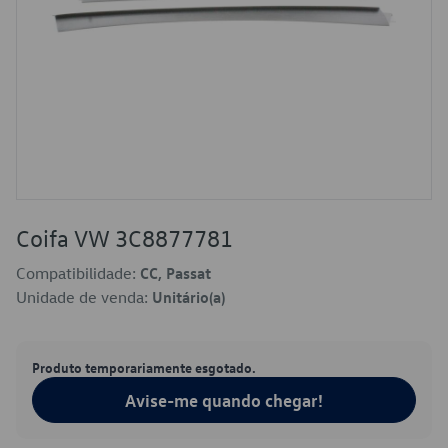
Coifa VW 3C8877781
Compatibilidade:
CC, Passat
Unidade de venda:
Unitário(a)
Produto temporariamente esgotado.
Avise-me quando chegar!