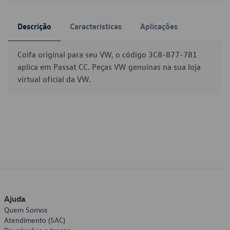
Descrição
Características
Aplicações
Coifa original para seu VW, o código 3C8-877-781
aplica em Passat CC. Peças VW genuínas na sua loja
virtual oficial da VW.
Ajuda
Quem Somos
Atendimento (SAC)