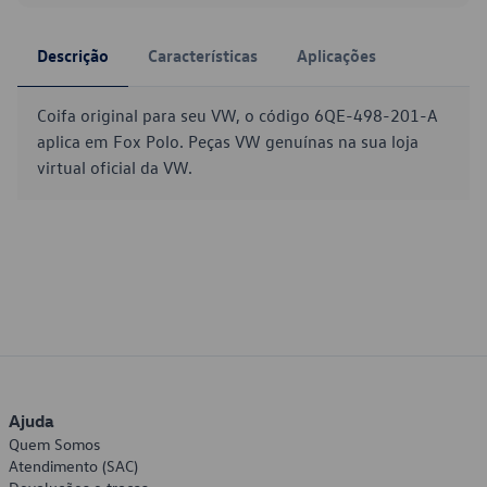
Descrição
Características
Aplicações
Coifa original para seu VW, o código 6QE-498-201-A
aplica em Fox Polo. Peças VW genuínas na sua loja
virtual oficial da VW.
Ajuda
Quem Somos
Atendimento (SAC)