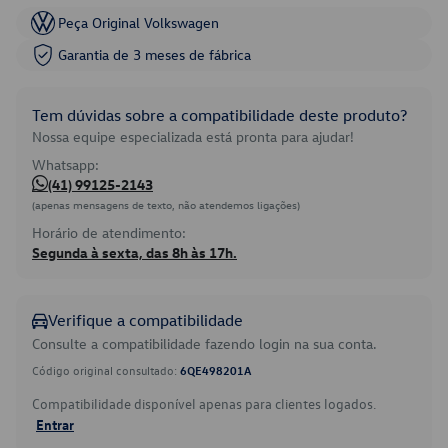
Peça Original Volkswagen
Garantia de 3 meses de fábrica
Tem dúvidas sobre a compatibilidade deste produto?
Nossa equipe especializada está pronta para ajudar!
Whatsapp:
(41) 99125-2143
(apenas mensagens de texto, não atendemos ligações)
Horário de atendimento:
Segunda à sexta, das 8h às 17h.
Verifique a compatibilidade
Consulte a compatibilidade fazendo login na sua conta.
Código original consultado:
6QE498201A
Compatibilidade disponível apenas para clientes logados.
Entrar