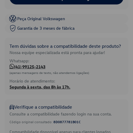
Peça Original Volkswagen
Garantia de 3 meses de fábrica
Tem dúvidas sobre a compatibilidade deste produto?
Nossa equipe especializada está pronta para ajudar!
Whatsapp:
(41) 99125-2143
(apenas mensagens de texto, não atendemos ligações)
Horário de atendimento:
Segunda à sexta, das 8h às 17h.
Verifique a compatibilidade
Consulte a compatibilidade fazendo login na sua conta.
Código original consultado:
8D0877781B01C
Compatibilidade disponível apenas para clientes logados.