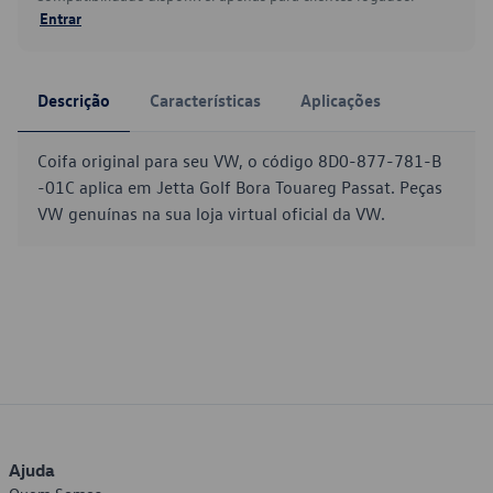
Entrar
Descrição
Características
Aplicações
Coifa original para seu VW, o código 8D0-877-781-B
-01C aplica em Jetta Golf Bora Touareg Passat. Peças
VW genuínas na sua loja virtual oficial da VW.
Ajuda