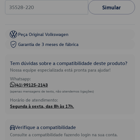
Simular
Peça Original Volkswagen
Garantia de 3 meses de fábrica
Tem dúvidas sobre a compatibilidade deste produto?
Nossa equipe especializada está pronta para ajudar!
Whatsapp:
(41) 99125-2143
(apenas mensagens de texto, não atendemos ligações)
Horário de atendimento:
Segunda à sexta, das 8h às 17h.
Verifique a compatibilidade
Consulte a compatibilidade fazendo login na sua conta.