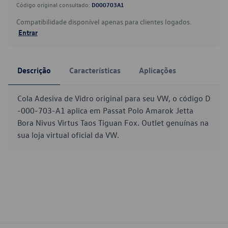
Código original consultado:
D000703A1
Compatibilidade disponível apenas para clientes logados.
Entrar
Descrição
Características
Aplicações
Cola Adesiva de Vidro original para seu VW, o código D
-000-703-A1 aplica em Passat Polo Amarok Jetta
Bora Nivus Virtus Taos Tiguan Fox. Outlet genuínas na
sua loja virtual oficial da VW.