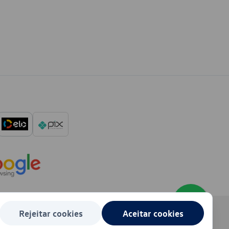
Rejeitar cookies
Aceitar cookies