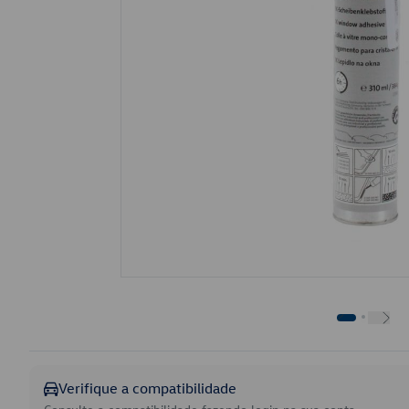
Verifique a compatibilidade