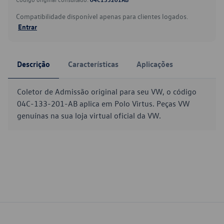
Compatibilidade disponível apenas para clientes logados.
Entrar
Descrição
Características
Aplicações
Coletor de Admissão original para seu VW, o código
04C-133-201-AB aplica em Polo Virtus. Peças VW
genuínas na sua loja virtual oficial da VW.