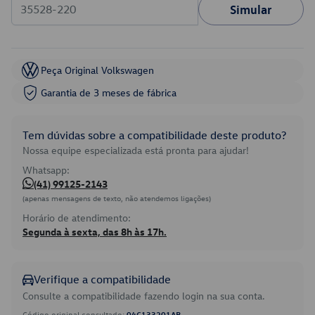
Simular
Peça Original Volkswagen
Garantia de 3 meses de fábrica
Tem dúvidas sobre a compatibilidade deste produto?
Nossa equipe especializada está pronta para ajudar!
Whatsapp:
(41) 99125-2143
(apenas mensagens de texto, não atendemos ligações)
Horário de atendimento:
Segunda à sexta, das 8h às 17h.
Verifique a compatibilidade
Consulte a compatibilidade fazendo login na sua conta.
Código original consultado:
04C133201AB