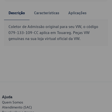
Descrição
Características
Aplicações
Coletor de Admissão original para seu VW, o código
079-133-109-CC aplica em Touareg. Peças VW
genuínas na sua loja virtual oficial da VW.
Ajuda
Quem Somos
Atendimento (SAC)