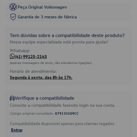
Peça Original Volkswagen
Garantia de 3 meses de fábrica
Tem dúvidas sobre a compatibilidade deste produto?
Nossa equipe especializada está pronta para ajudar!
Whatsapp:
(41) 99125-2143
(apenas mensagens de texto, não atendemos ligações)
Horário de atendimento:
Segunda à sexta, das 8h às 17h.
Verifique a compatibilidade
Consulte a compatibilidade fazendo login na sua conta.
Código original consultado:
079133109CC
Compatibilidade disponível apenas para clientes logados.
Entrar