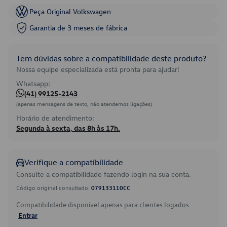
Peça Original Volkswagen
Garantia de 3 meses de fábrica
Tem dúvidas sobre a compatibilidade deste produto?
Nossa equipe especializada está pronta para ajudar!
Whatsapp:
(41) 99125-2143
(apenas mensagens de texto, não atendemos ligações)
Horário de atendimento:
Segunda à sexta, das 8h às 17h.
Verifique a compatibilidade
Consulte a compatibilidade fazendo login na sua conta.
Código original consultado:
079133110CC
Compatibilidade disponível apenas para clientes logados.
Entrar