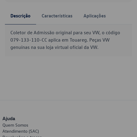
Descrição
Características
Aplicações
Coletor de Admissão original para seu VW, o código
079-133-110-CC aplica em Touareg. Peças VW
genuínas na sua loja virtual oficial da VW.
Ajuda
Quem Somos
Atendimento (SAC)