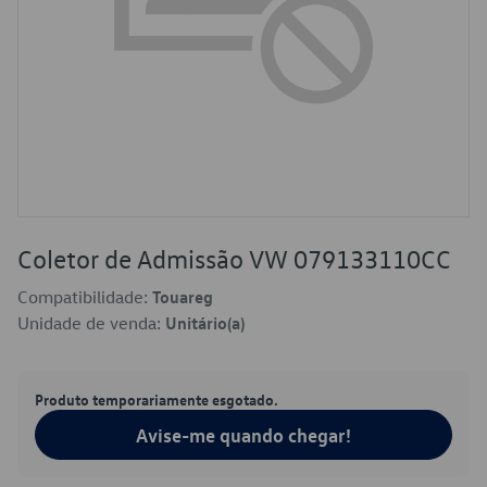
Coletor de Admissão VW 079133110CC
Compatibilidade:
Touareg
Unidade de venda:
Unitário(a)
Produto temporariamente esgotado.
Avise-me quando chegar!