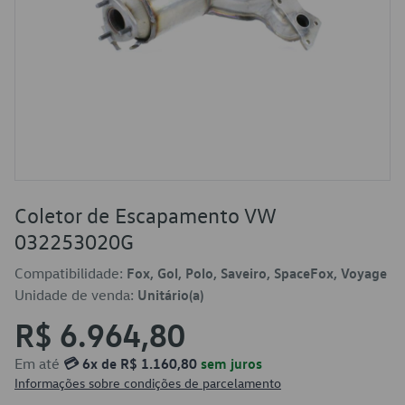
Coletor de Escapamento VW
032253020G
Compatibilidade:
Fox, Gol, Polo, Saveiro, SpaceFox, Voyage
Unidade de venda:
Unitário(a)
R$ 6.964,80
Em até
💳 6x de R$ 1.160,80
sem juros
Informações sobre condições de parcelamento