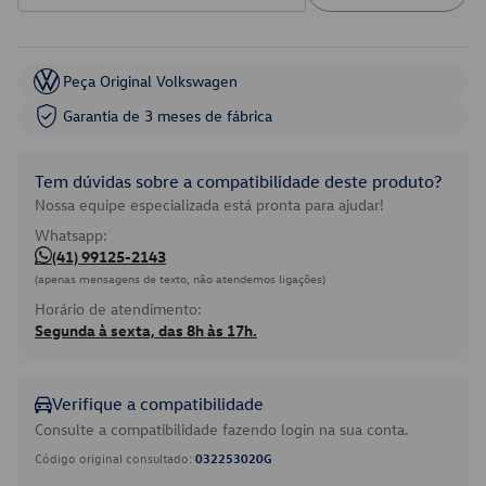
Peça Original Volkswagen
Garantia de 3 meses de fábrica
Tem dúvidas sobre a compatibilidade deste produto?
Nossa equipe especializada está pronta para ajudar!
Whatsapp:
(41) 99125-2143
(apenas mensagens de texto, não atendemos ligações)
Horário de atendimento:
Segunda à sexta, das 8h às 17h.
Verifique a compatibilidade
Consulte a compatibilidade fazendo login na sua conta.
Código original consultado:
032253020G