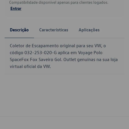
Compatibilidade disponível apenas para clientes logados.
Entrar
Descrição
Características
Aplicações
Coletor de Escapamento original para seu VW, o
código 032-253-020-G aplica em Voyage Polo
SpaceFox Fox Saveiro Gol. Outlet genuínas na sua loja
virtual oficial da VW.