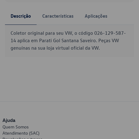
Descrição
Características
Aplicações
Coletor original para seu VW, o código 026-129-587-
14 aplica em Parati Gol Santana Saveiro. Peças VW
genuínas na sua loja virtual oficial da VW.
Ajuda
Quem Somos
Atendimento (SAC)