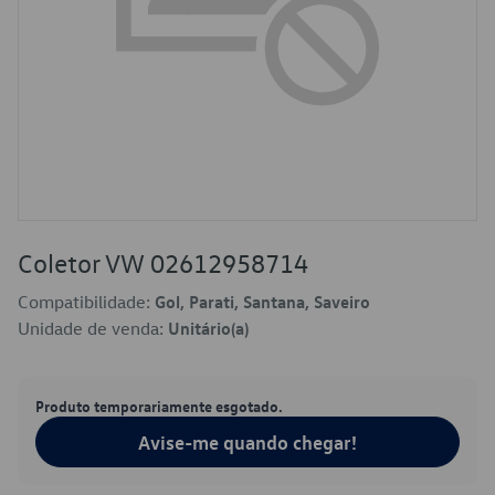
Coletor VW 02612958714
Compatibilidade:
Gol, Parati, Santana, Saveiro
Unidade de venda:
Unitário(a)
Produto temporariamente esgotado.
Avise-me quando chegar!