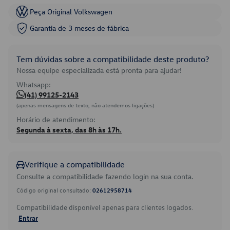
Peça Original Volkswagen
Garantia de 3 meses de fábrica
Tem dúvidas sobre a compatibilidade deste produto?
Nossa equipe especializada está pronta para ajudar!
Whatsapp:
(41) 99125-2143
(apenas mensagens de texto, não atendemos ligações)
Horário de atendimento:
Segunda à sexta, das 8h às 17h.
Verifique a compatibilidade
Consulte a compatibilidade fazendo login na sua conta.
Código original consultado:
02612958714
Compatibilidade disponível apenas para clientes logados.
Entrar