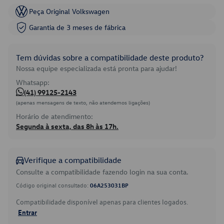
Peça Original Volkswagen
Garantia de 3 meses de fábrica
Tem dúvidas sobre a compatibilidade deste produto?
Nossa equipe especializada está pronta para ajudar!
Whatsapp:
(41) 99125-2143
(apenas mensagens de texto, não atendemos ligações)
Horário de atendimento:
Segunda à sexta, das 8h às 17h.
Verifique a compatibilidade
Consulte a compatibilidade fazendo login na sua conta.
Código original consultado:
06A253031BP
Compatibilidade disponível apenas para clientes logados.
Entrar