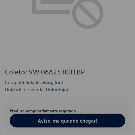
Coletor VW 06A253031BP
Compatibilidade:
Bora, Golf
Unidade de venda:
Unitário(a)
Produto temporariamente esgotado.
Avise-me quando chegar!