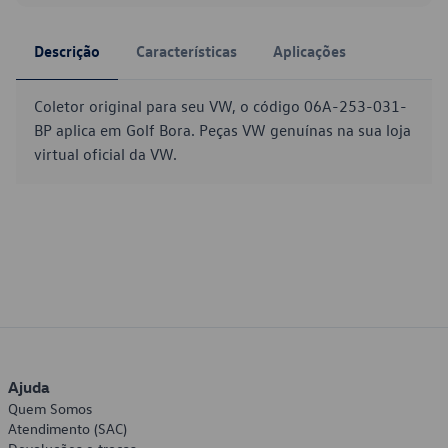
Descrição
Características
Aplicações
Coletor original para seu VW, o código 06A-253-031-
BP aplica em Golf Bora. Peças VW genuínas na sua loja
virtual oficial da VW.
Ajuda
Quem Somos
Atendimento (SAC)