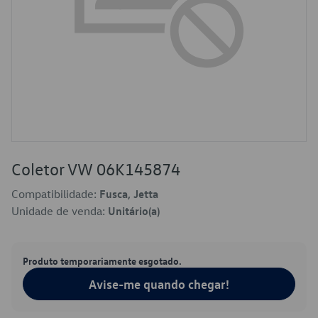
Coletor VW 06K145874
Compatibilidade:
Fusca, Jetta
Unidade de venda:
Unitário(a)
Produto temporariamente esgotado.
Avise-me quando chegar!