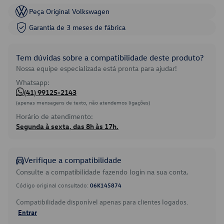
Peça Original Volkswagen
Garantia de 3 meses de fábrica
Tem dúvidas sobre a compatibilidade deste produto?
Nossa equipe especializada está pronta para ajudar!
Whatsapp:
(41) 99125-2143
(apenas mensagens de texto, não atendemos ligações)
Horário de atendimento:
Segunda à sexta, das 8h às 17h.
Verifique a compatibilidade
Consulte a compatibilidade fazendo login na sua conta.
Código original consultado:
06K145874
Compatibilidade disponível apenas para clientes logados.
Entrar