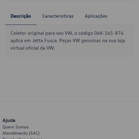
Descrição
Características
Aplicações
Coletor original para seu VW, o código 06K-145-874
aplica em Jetta Fusca. Peças VW genuínas na sua loja
virtual oficial da VW.
Ajuda
Quem Somos
Atendimento (SAC)