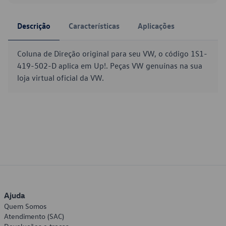
Descrição
Características
Aplicações
Coluna de Direção original para seu VW, o código 1S1-
419-502-D aplica em Up!. Peças VW genuínas na sua
loja virtual oficial da VW.
Ajuda
Quem Somos
Atendimento (SAC)