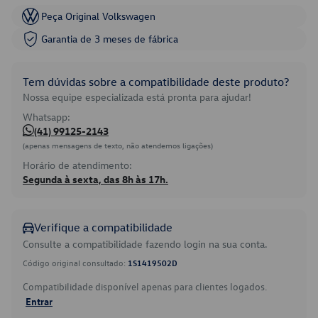
Peça Original Volkswagen
Garantia de 3 meses de fábrica
Tem dúvidas sobre a compatibilidade deste produto?
Nossa equipe especializada está pronta para ajudar!
Whatsapp:
(41) 99125-2143
(apenas mensagens de texto, não atendemos ligações)
Horário de atendimento:
Segunda à sexta, das 8h às 17h.
Verifique a compatibilidade
Consulte a compatibilidade fazendo login na sua conta.
Código original consultado:
1S1419502D
Compatibilidade disponível apenas para clientes logados.
Entrar