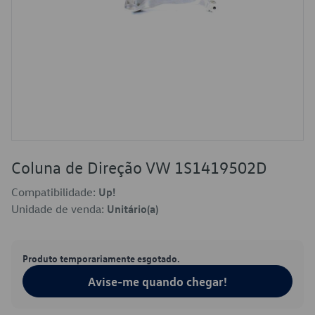
Coluna de Direção VW 1S1419502D
Compatibilidade:
Up!
Unidade de venda:
Unitário(a)
Produto temporariamente esgotado.
Avise-me quando chegar!