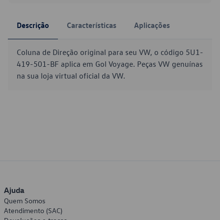
Descrição
Características
Aplicações
Coluna de Direção original para seu VW, o código 5U1-
419-501-BF aplica em Gol Voyage. Peças VW genuínas
na sua loja virtual oficial da VW.
Ajuda
Quem Somos
Atendimento (SAC)