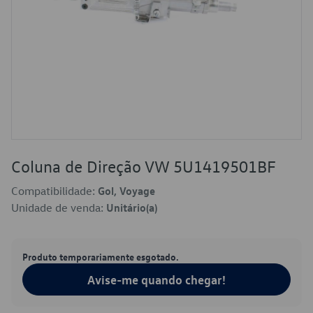
Coluna de Direção VW 5U1419501BF
Compatibilidade:
Gol, Voyage
Unidade de venda:
Unitário(a)
Produto temporariamente esgotado.
Avise-me quando chegar!