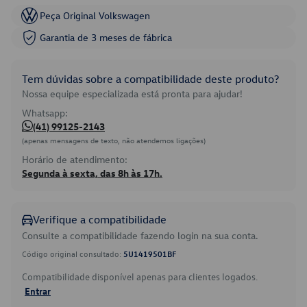
Peça Original Volkswagen
Garantia de 3 meses de fábrica
Tem dúvidas sobre a compatibilidade deste produto?
Nossa equipe especializada está pronta para ajudar!
Whatsapp:
(41) 99125-2143
(apenas mensagens de texto, não atendemos ligações)
Horário de atendimento:
Segunda à sexta, das 8h às 17h.
Verifique a compatibilidade
Consulte a compatibilidade fazendo login na sua conta.
Código original consultado:
5U1419501BF
Compatibilidade disponível apenas para clientes logados.
Entrar