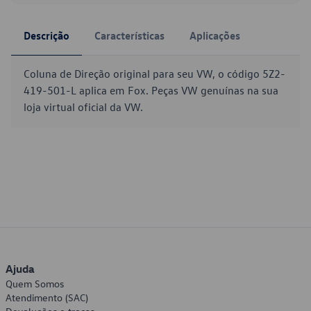
Descrição
Características
Aplicações
Coluna de Direção original para seu VW, o código 5Z2-
419-501-L aplica em Fox. Peças VW genuínas na sua
loja virtual oficial da VW.
Ajuda
Quem Somos
Atendimento (SAC)