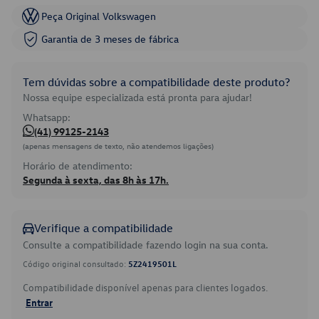
Peça Original Volkswagen
Garantia de 3 meses de fábrica
Tem dúvidas sobre a compatibilidade deste produto?
Nossa equipe especializada está pronta para ajudar!
Whatsapp:
(41) 99125-2143
(apenas mensagens de texto, não atendemos ligações)
Horário de atendimento:
Segunda à sexta, das 8h às 17h.
Verifique a compatibilidade
Consulte a compatibilidade fazendo login na sua conta.
Código original consultado:
5Z2419501L
Compatibilidade disponível apenas para clientes logados.
Entrar