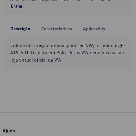
Entrar
Descrição
Características
Aplicações
Coluna de Direção original para seu VW, o código 6QE-
419-501-D aplica em Polo. Peças VW genuínas na sua
loja virtual oficial da VW.
Ajuda