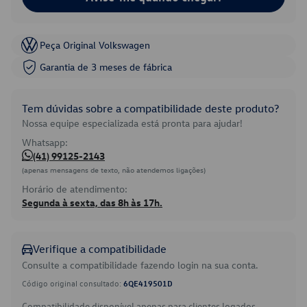
Peça Original Volkswagen
Garantia de 3 meses de fábrica
Tem dúvidas sobre a compatibilidade deste produto?
Nossa equipe especializada está pronta para ajudar!
Whatsapp:
(41) 99125-2143
(apenas mensagens de texto, não atendemos ligações)
Horário de atendimento:
Segunda à sexta, das 8h às 17h.
Verifique a compatibilidade
Consulte a compatibilidade fazendo login na sua conta.
Código original consultado:
6QE419501D
Compatibilidade disponível apenas para clientes logados.