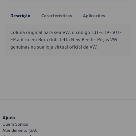
Descrição
Características
Aplicações
Coluna original para seu VW, o código 1J1-419-501-
FP aplica em Bora Golf Jetta New Beetle. Peças VW
genuínas na sua loja virtual oficial da VW.
Ajuda
Quem Somos
Atendimento (SAC)