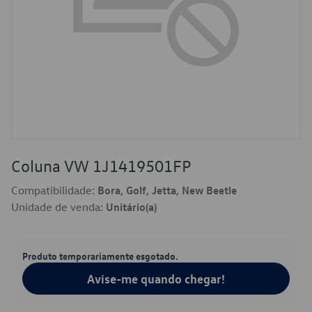
Coluna VW 1J1419501FP
Compatibilidade:
Bora, Golf, Jetta, New Beetle
Unidade de venda:
Unitário(a)
Produto temporariamente esgotado.
Avise-me quando chegar!