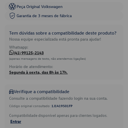
Peça Original Volkswagen
Garantia de 3 meses de fábrica
Tem dúvidas sobre a compatibilidade deste produto?
Nossa equipe especializada está pronta para ajudar!
Whatsapp:
(41) 99125-2143
(apenas mensagens de texto, não atendemos ligações)
Horário de atendimento:
Segunda à sexta, das 8h às 17h.
Verifique a compatibilidade
Consulte a compatibilidade fazendo login na sua conta.
Código original consultado:
1J1419501FP
Compatibilidade disponível apenas para clientes logados.
Entrar