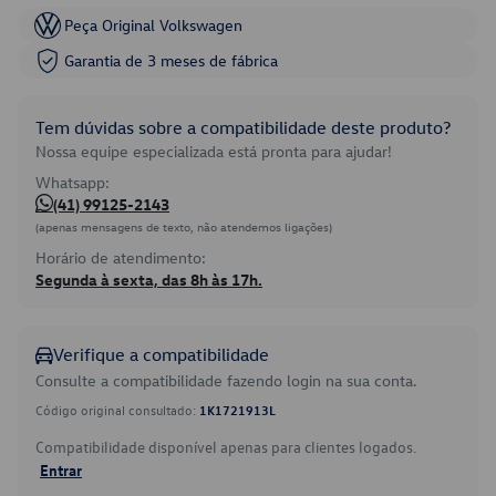
Peça Original Volkswagen
Garantia de 3 meses de fábrica
Tem dúvidas sobre a compatibilidade deste produto?
Nossa equipe especializada está pronta para ajudar!
Whatsapp:
(41) 99125-2143
(apenas mensagens de texto, não atendemos ligações)
Horário de atendimento:
Segunda à sexta, das 8h às 17h.
Verifique a compatibilidade
Consulte a compatibilidade fazendo login na sua conta.
Código original consultado:
1K1721913L
Compatibilidade disponível apenas para clientes logados.
Entrar