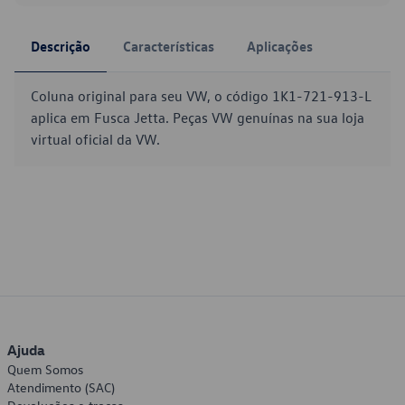
Descrição
Características
Aplicações
Coluna original para seu VW, o código 1K1-721-913-L
aplica em Fusca Jetta. Peças VW genuínas na sua loja
virtual oficial da VW.
Ajuda
Quem Somos
Atendimento (SAC)