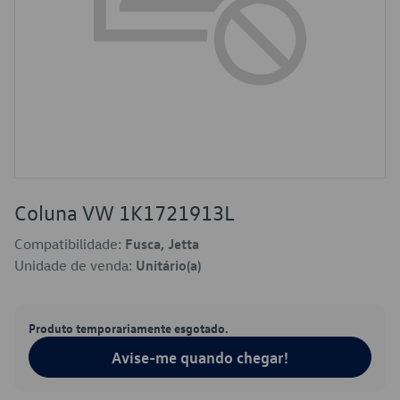
Coluna VW 1K1721913L
Compatibilidade:
Fusca, Jetta
Unidade de venda:
Unitário(a)
Produto temporariamente esgotado.
Avise-me quando chegar!