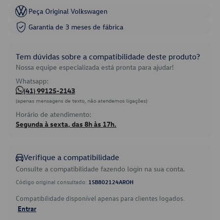
Peça Original Volkswagen
Garantia de 3 meses de fábrica
Tem dúvidas sobre a compatibilidade deste produto?
Nossa equipe especializada está pronta para ajudar!
Whatsapp:
(41) 99125-2143
(apenas mensagens de texto, não atendemos ligações)
Horário de atendimento:
Segunda à sexta, das 8h às 17h.
Verifique a compatibilidade
Consulte a compatibilidade fazendo login na sua conta.
Código original consultado:
1SB802124AROH
Compatibilidade disponível apenas para clientes logados.
Entrar