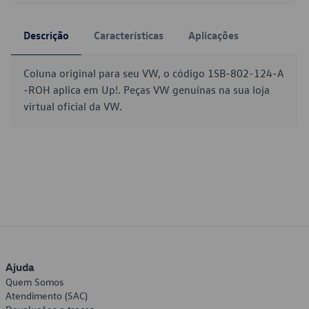
Descrição
Características
Aplicações
Coluna original para seu VW, o código 1SB-802-124-A
-ROH aplica em Up!. Peças VW genuínas na sua loja
virtual oficial da VW.
Ajuda
Quem Somos
Atendimento (SAC)