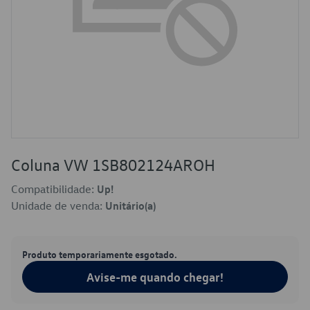
Coluna VW 1SB802124AROH
Compatibilidade:
Up!
Unidade de venda:
Unitário(a)
Produto temporariamente esgotado.
Avise-me quando chegar!