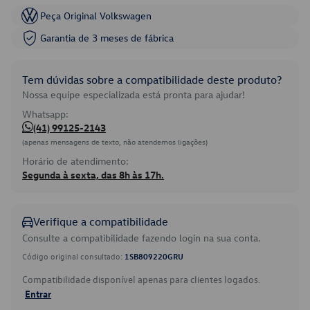
Peça Original Volkswagen
Garantia de 3 meses de fábrica
Tem dúvidas sobre a compatibilidade deste produto?
Nossa equipe especializada está pronta para ajudar!
Whatsapp:
(41) 99125-2143
(apenas mensagens de texto, não atendemos ligações)
Horário de atendimento:
Segunda à sexta, das 8h às 17h.
Verifique a compatibilidade
Consulte a compatibilidade fazendo login na sua conta.
Código original consultado:
1SB809220GRU
Compatibilidade disponível apenas para clientes logados.
Entrar