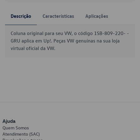
Descrição
Características
Aplicações
Coluna original para seu VW, o código 1SB-809-220- -
GRU aplica em Up!. Peças VW genuínas na sua loja
virtual oficial da VW.
Ajuda
Quem Somos
Atendimento (SAC)