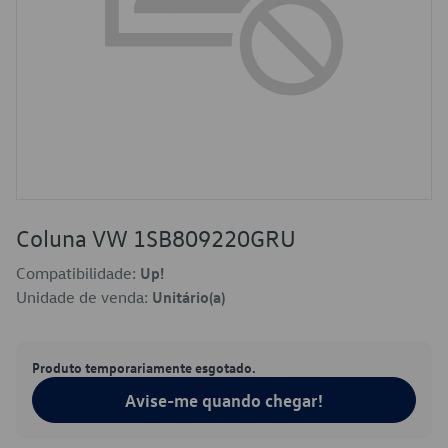
Coluna VW 1SB809220GRU
Compatibilidade:
Up!
Unidade de venda:
Unitário(a)
Produto temporariamente esgotado.
Avise-me quando chegar!