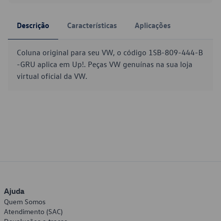
Descrição
Características
Aplicações
Coluna original para seu VW, o código 1SB-809-444-B
-GRU aplica em Up!. Peças VW genuínas na sua loja
virtual oficial da VW.
Ajuda
Quem Somos
Atendimento (SAC)