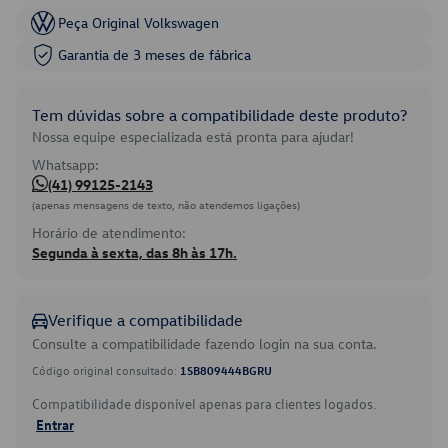
Peça Original Volkswagen
Garantia de 3 meses de fábrica
Tem dúvidas sobre a compatibilidade deste produto?
Nossa equipe especializada está pronta para ajudar!
Whatsapp:
(41) 99125-2143
(apenas mensagens de texto, não atendemos ligações)
Horário de atendimento:
Segunda à sexta, das 8h às 17h.
Verifique a compatibilidade
Consulte a compatibilidade fazendo login na sua conta.
Código original consultado:
1SB809444BGRU
Compatibilidade disponível apenas para clientes logados.
Entrar