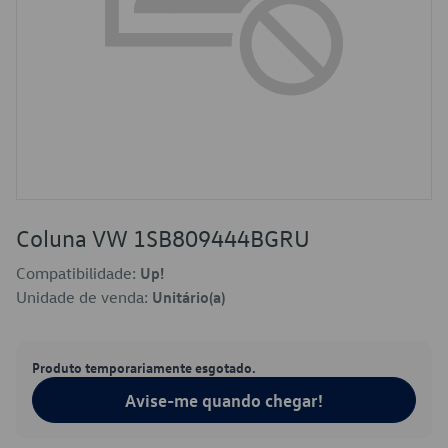
Coluna VW 1SB809444BGRU
Compatibilidade:
Up!
Unidade de venda:
Unitário(a)
Produto temporariamente esgotado.
Avise-me quando chegar!