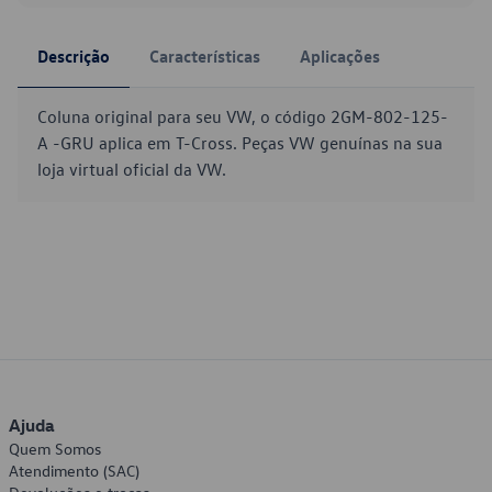
Descrição
Características
Aplicações
Coluna original para seu VW, o código 2GM-802-125-
A -GRU aplica em T-Cross. Peças VW genuínas na sua
loja virtual oficial da VW.
Ajuda
Quem Somos
Atendimento (SAC)