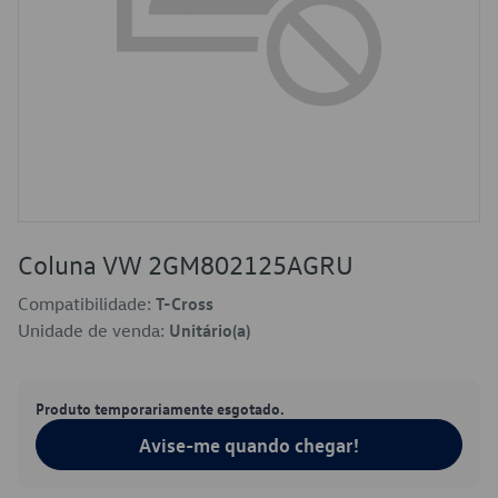
Coluna VW 2GM802125AGRU
Compatibilidade:
T-Cross
Unidade de venda:
Unitário(a)
Produto temporariamente esgotado.
Avise-me quando chegar!