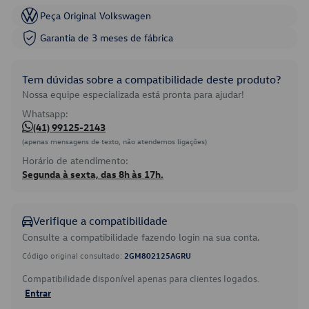
Peça Original Volkswagen
Garantia de 3 meses de fábrica
Tem dúvidas sobre a compatibilidade deste produto?
Nossa equipe especializada está pronta para ajudar!
Whatsapp:
(41) 99125-2143
(apenas mensagens de texto, não atendemos ligações)
Horário de atendimento:
Segunda à sexta, das 8h às 17h.
Verifique a compatibilidade
Consulte a compatibilidade fazendo login na sua conta.
Código original consultado:
2GM802125AGRU
Compatibilidade disponível apenas para clientes logados.
Entrar