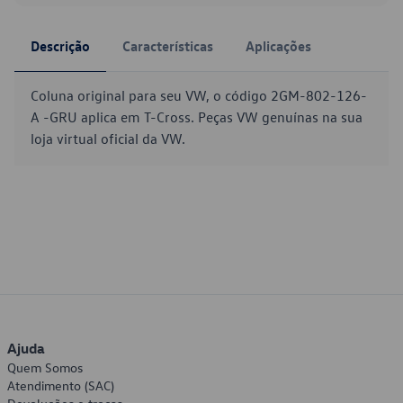
Descrição
Características
Aplicações
Coluna original para seu VW, o código 2GM-802-126-
A -GRU aplica em T-Cross. Peças VW genuínas na sua
loja virtual oficial da VW.
Ajuda
Quem Somos
Atendimento (SAC)