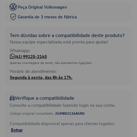
Peça Original Volkswagen
Garantia de 3 meses de fábrica
Tem dúvidas sobre a compatibilidade deste produto?
Nossa equipe especializada está pronta para ajudar!
Whatsapp:
(41) 99125-2143
(apenas mensagens de texto, não atendemos ligações)
Horário de atendimento:
Segunda à sexta, das 8h às 17h.
Verifique a compatibilidade
Consulte a compatibilidade fazendo login na sua conta.
Código original consultado:
2GM802126AGRU
Compatibilidade disponível apenas para clientes logados.
Entrar