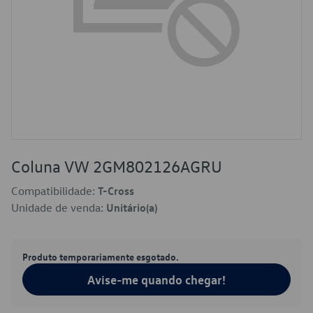
Coluna VW 2GM802126AGRU
Compatibilidade:
T-Cross
Unidade de venda:
Unitário(a)
Produto temporariamente esgotado.
Avise-me quando chegar!