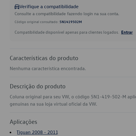
Verifique a compatibilidade
Consulte a compatibilidade fazendo login na sua conta.
Código original consultado:
5N1419502M
Compatibilidade disponível apenas para clientes logados.
Entrar
Características do produto
Nenhuma característica encontrada.
Descrição do produto
Coluna original para seu VW, o código 5N1-419-502-M apl
genuínas na sua loja virtual oficial da VW.
Aplicações
Tiguan 2008 - 2011