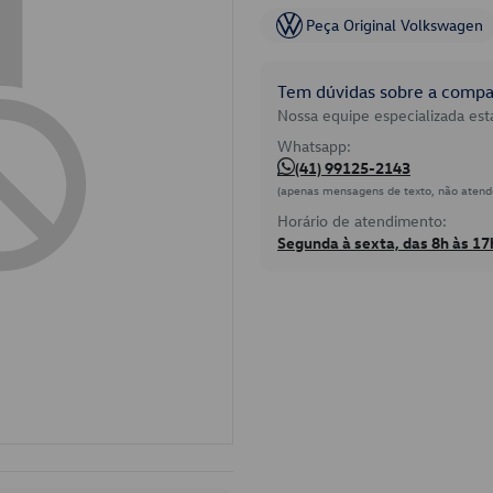
Peça Original Volkswagen
Tem dúvidas sobre a compat
Nossa equipe especializada está
Whatsapp:
(41) 99125-2143
(apenas mensagens de texto, não atend
Horário de atendimento:
Segunda à sexta, das 8h às 17