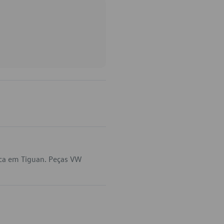
ica em Tiguan. Peças VW