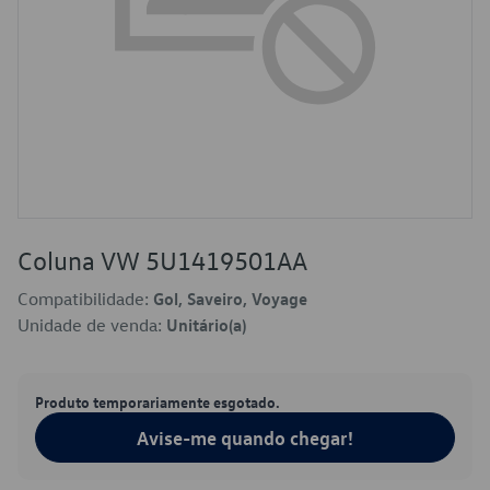
Coluna VW 5U1419501AA
Compatibilidade:
Gol, Saveiro, Voyage
Unidade de venda:
Unitário(a)
Produto temporariamente esgotado.
Avise-me quando chegar!