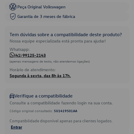
Peça Original Volkswagen
Garantia de 3 meses de fábrica
Tem dúvidas sobre a compatibilidade deste produto?
Nossa equipe especializada está pronta para ajudar!
Whatsapp:
(41) 99125-2143
(apenas mensagens de texto, não atendemos ligações)
Horário de atendimento:
Segunda à sexta, das 8h às 17h.
Verifique a compatibilidade
Consulte a compatibilidade fazendo login na sua conta.
Código original consultado:
5U1419501AA
Compatibilidade disponível apenas para clientes logados.
Entrar