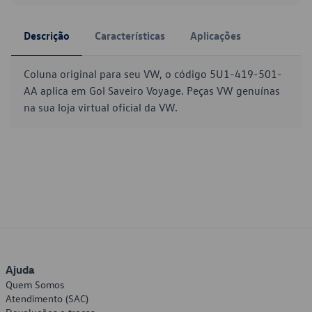
Descrição
Características
Aplicações
Coluna original para seu VW, o código 5U1-419-501-
AA aplica em Gol Saveiro Voyage. Peças VW genuínas
na sua loja virtual oficial da VW.
Ajuda
Quem Somos
Atendimento (SAC)