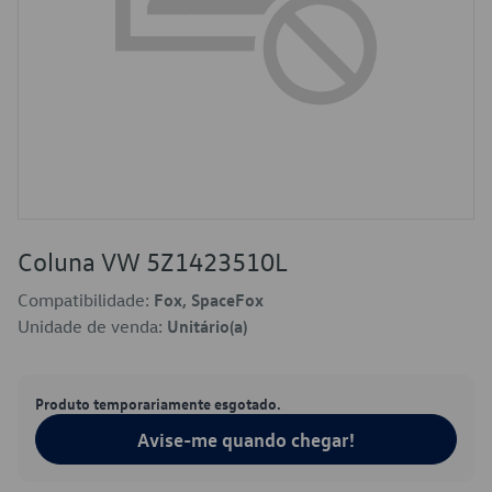
Coluna VW 5Z1423510L
Compatibilidade:
Fox, SpaceFox
Unidade de venda:
Unitário(a)
Produto temporariamente esgotado.
Avise-me quando chegar!