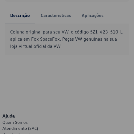
Descrição
Características
Aplicações
Coluna original para seu VW, o código 5Z1-423-510-L
aplica em Fox SpaceFox. Peças VW genuínas na sua
loja virtual oficial da VW.
Ajuda
Quem Somos
Atendimento (SAC)