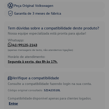
Peça Original Volkswagen
Garantia de 3 meses de fábrica
Tem dúvidas sobre a compatibilidade deste produto?
Nossa equipe especializada está pronta para ajudar!
Whatsapp:
(41) 99125-2143
(apenas mensagens de texto, não atendemos ligações)
Horário de atendimento:
Segunda à sexta, das 8h às 17h.
Verifique a compatibilidade
Consulte a compatibilidade fazendo login na sua conta.
Código original consultado:
5Z1423510L
Compatibilidade disponível apenas para clientes logados.
Entrar