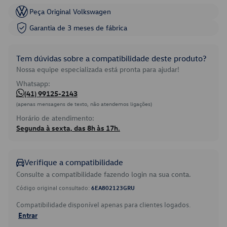
Peça Original Volkswagen
Garantia de 3 meses de fábrica
Tem dúvidas sobre a compatibilidade deste produto?
Nossa equipe especializada está pronta para ajudar!
Whatsapp:
(41) 99125-2143
(apenas mensagens de texto, não atendemos ligações)
Horário de atendimento:
Segunda à sexta, das 8h às 17h.
Verifique a compatibilidade
Consulte a compatibilidade fazendo login na sua conta.
Código original consultado:
6EA802123GRU
Compatibilidade disponível apenas para clientes logados.
Entrar