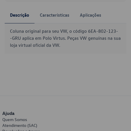
Descrição
Características
Aplicações
Coluna original para seu VW, o código 6EA-802-123-
-GRU aplica em Polo Virtus. Peças VW genuínas na sua
loja virtual oficial da VW.
Ajuda
Quem Somos
Atendimento (SAC)