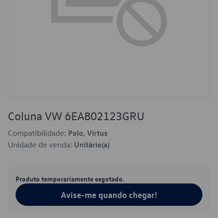
Coluna VW 6EA802123GRU
Compatibilidade:
Polo, Virtus
Unidade de venda:
Unitário(a)
Produto temporariamente esgotado.
Avise-me quando chegar!