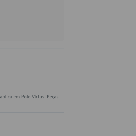
plica em Polo Virtus. Peças