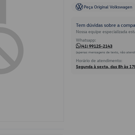
Peça Original Volkswagen
Tem dúvidas sobre a compat
Nossa equipe especializada está
Whatsapp:
(41) 99125-2143
(apenas mensagens de texto, não atend
Horário de atendimento:
Segunda à sexta, das 8h às 17