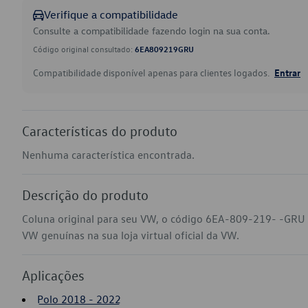
Verifique a compatibilidade
Consulte a compatibilidade fazendo login na sua conta.
Código original consultado:
6EA809219GRU
Compatibilidade disponível apenas para clientes logados.
Entrar
Características do produto
Nenhuma característica encontrada.
Descrição do produto
Coluna original para seu VW, o código 6EA-809-219- -GRU a
VW genuínas na sua loja virtual oficial da VW.
Aplicações
Polo 2018 - 2022