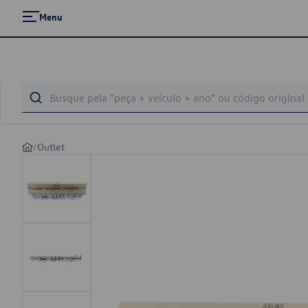
Menu
/
Outlet