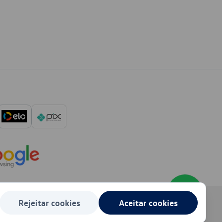
Rejeitar cookies
Aceitar cookies