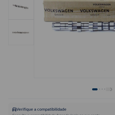
Verifique a compatibilidade