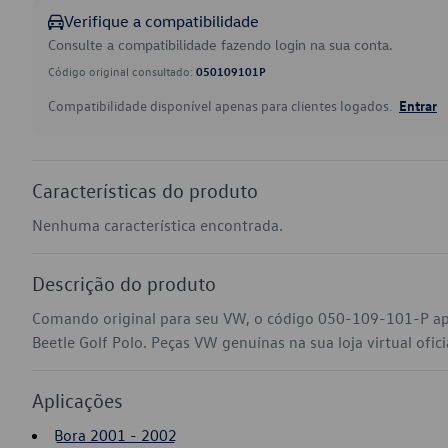
Verifique a compatibilidade
Consulte a compatibilidade fazendo login na sua conta.
Código original consultado:
050109101P
Compatibilidade disponível apenas para clientes logados.
Entrar
Características do produto
Nenhuma característica encontrada.
Descrição do produto
Comando original para seu VW, o código 050-109-101-P ap
Beetle Golf Polo. Peças VW genuínas na sua loja virtual ofic
Aplicações
Bora 2001 - 2002