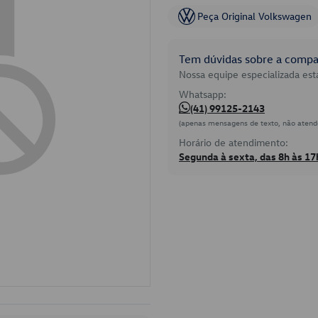
Peça Original Volkswagen
Tem dúvidas sobre a compat
Nossa equipe especializada está
Whatsapp:
(41) 99125-2143
(apenas mensagens de texto, não atend
Horário de atendimento:
Segunda à sexta, das 8h às 17