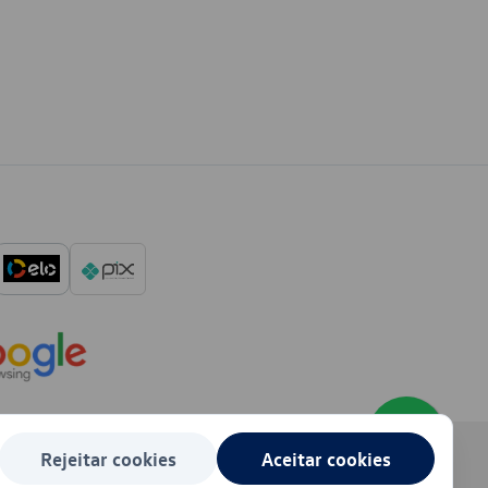
Rejeitar cookies
Aceitar cookies