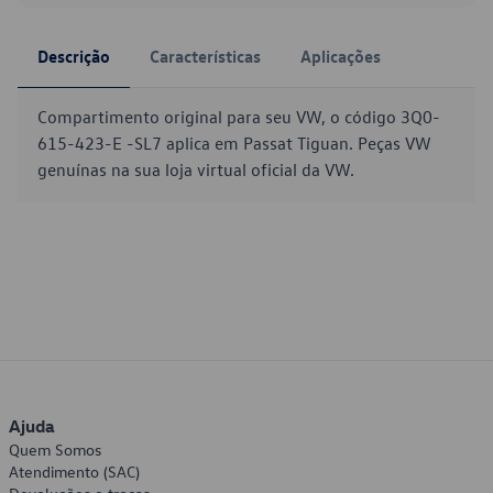
Descrição
Características
Aplicações
Compartimento original para seu VW, o código 3Q0-
615-423-E -SL7 aplica em Passat Tiguan. Peças VW
genuínas na sua loja virtual oficial da VW.
Ajuda
Quem Somos
Atendimento (SAC)