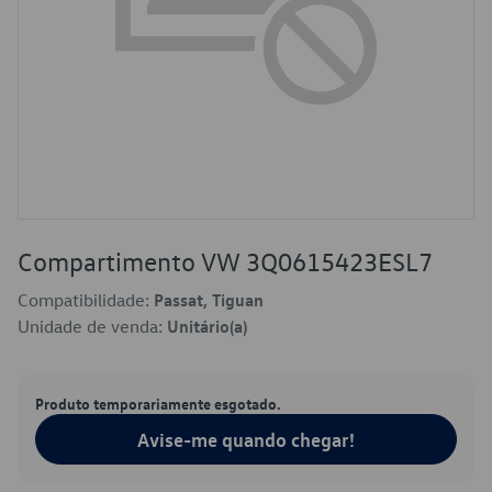
Compartimento VW 3Q0615423ESL7
Compatibilidade:
Passat, Tiguan
Unidade de venda:
Unitário(a)
Produto temporariamente esgotado.
Avise-me quando chegar!