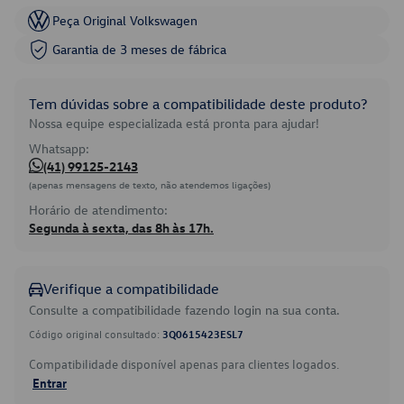
Peça Original Volkswagen
Garantia de 3 meses de fábrica
Tem dúvidas sobre a compatibilidade deste produto?
Nossa equipe especializada está pronta para ajudar!
Whatsapp:
(41) 99125-2143
(apenas mensagens de texto, não atendemos ligações)
Horário de atendimento:
Segunda à sexta, das 8h às 17h.
Verifique a compatibilidade
Consulte a compatibilidade fazendo login na sua conta.
Código original consultado:
3Q0615423ESL7
Compatibilidade disponível apenas para clientes logados.
Entrar