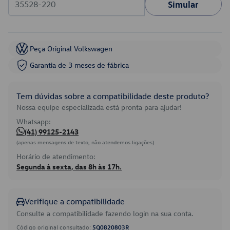
Simular
Peça Original Volkswagen
Garantia de 3 meses de fábrica
Tem dúvidas sobre a compatibilidade deste produto?
Nossa equipe especializada está pronta para ajudar!
Whatsapp:
(41) 99125-2143
(apenas mensagens de texto, não atendemos ligações)
Horário de atendimento:
Segunda à sexta, das 8h às 17h.
Verifique a compatibilidade
Consulte a compatibilidade fazendo login na sua conta.
Código original consultado:
5Q0820803R