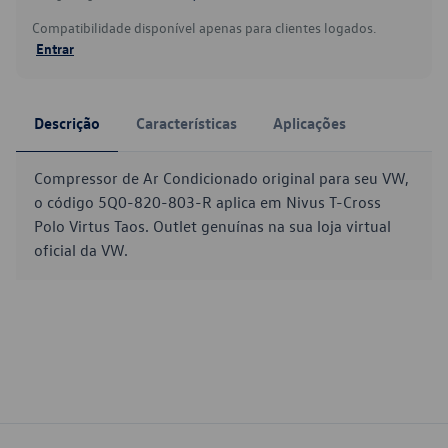
Compatibilidade disponível apenas para clientes logados.
Entrar
Descrição
Características
Aplicações
Compressor de Ar Condicionado original para seu VW,
o código 5Q0-820-803-R aplica em Nivus T-Cross
Polo Virtus Taos. Outlet genuínas na sua loja virtual
oficial da VW.