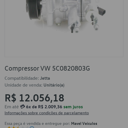
Compressor VW 5C0820803G
Compatibilidade:
Jetta
Unidade de venda:
Unitário(a)
R$ 12.056,18
Em até
💳 6x de R$ 2.009,36
sem juros
Informações sobre condições de parcelamento
Essa peça é vendida e entregue por:
Mavel Veículos