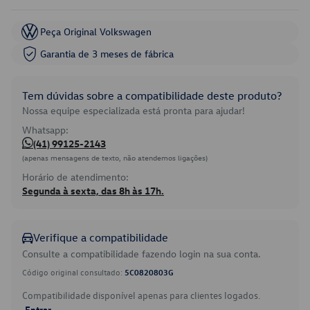
Peça Original Volkswagen
Garantia de 3 meses de fábrica
Tem dúvidas sobre a compatibilidade deste produto?
Nossa equipe especializada está pronta para ajudar!
Whatsapp:
(41) 99125-2143
(apenas mensagens de texto, não atendemos ligações)
Horário de atendimento:
Segunda à sexta, das 8h às 17h.
Verifique a compatibilidade
Consulte a compatibilidade fazendo login na sua conta.
Código original consultado:
5C0820803G
Compatibilidade disponível apenas para clientes logados.
Entrar