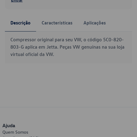
Descrição
Características
Aplicações
Compressor original para seu VW, o código 5C0-820-
803-G aplica em Jetta. Peças VW genuínas na sua loja
virtual oficial da VW.
Ajuda
Quem Somos