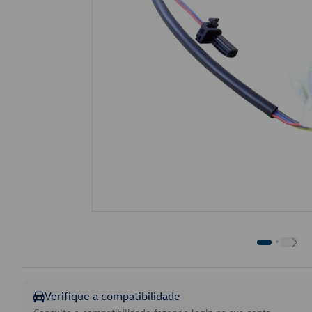
Verifique a compatibilidade