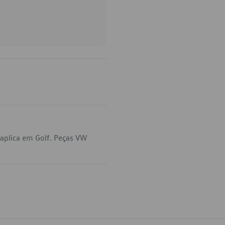
aplica em Golf. Peças VW