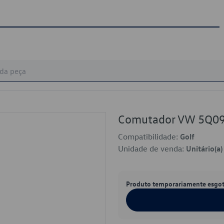
Comutador VW 5Q0
Compatibilidade:
Golf
Unidade de venda:
Unitário(a)
Produto temporariamente esgo