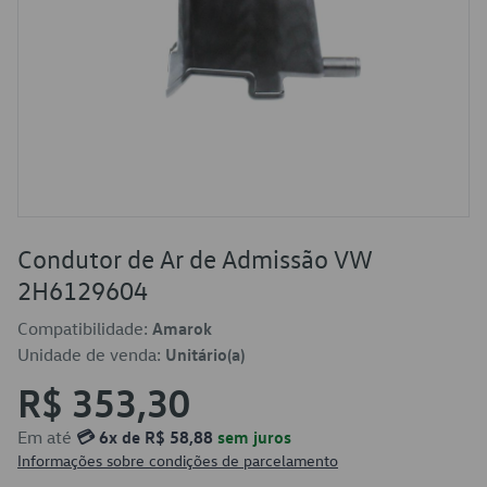
Condutor de Ar de Admissão VW
2H6129604
Compatibilidade:
Amarok
Unidade de venda:
Unitário(a)
R$ 353,30
Em até
💳 6x de R$ 58,88
sem juros
Informações sobre condições de parcelamento