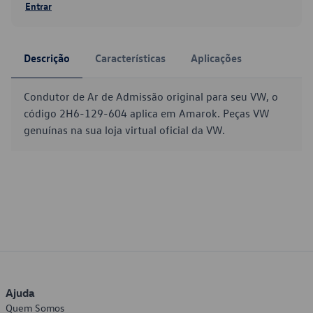
Entrar
Descrição
Características
Aplicações
Condutor de Ar de Admissão original para seu VW, o
código 2H6-129-604 aplica em Amarok. Peças VW
genuínas na sua loja virtual oficial da VW.
Ajuda
Quem Somos