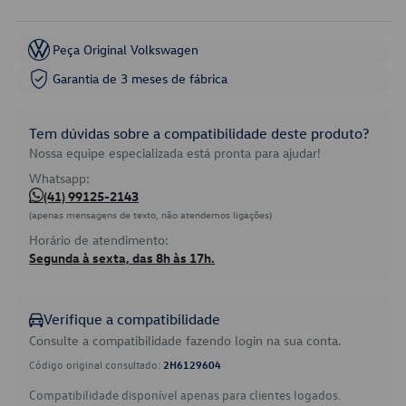
Peça Original Volkswagen
Garantia de 3 meses de fábrica
Tem dúvidas sobre a compatibilidade deste produto?
Nossa equipe especializada está pronta para ajudar!
Whatsapp:
(41) 99125-2143
(apenas mensagens de texto, não atendemos ligações)
Horário de atendimento:
Segunda à sexta, das 8h às 17h.
Verifique a compatibilidade
Consulte a compatibilidade fazendo login na sua conta.
Código original consultado:
2H6129604
Compatibilidade disponível apenas para clientes logados.