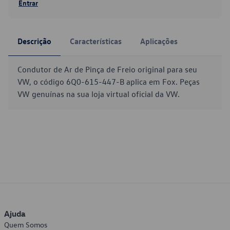
Entrar
Descrição
Características
Aplicações
Condutor de Ar de Pinça de Freio original para seu
VW, o código 6Q0-615-447-B aplica em Fox. Peças
VW genuínas na sua loja virtual oficial da VW.
Ajuda
Quem Somos