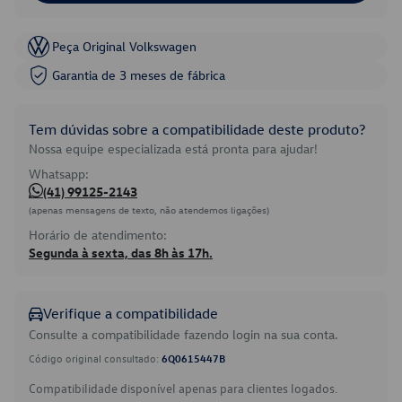
Peça Original Volkswagen
Garantia de 3 meses de fábrica
Tem dúvidas sobre a compatibilidade deste produto?
Nossa equipe especializada está pronta para ajudar!
Whatsapp:
(41) 99125-2143
(apenas mensagens de texto, não atendemos ligações)
Horário de atendimento:
Segunda à sexta, das 8h às 17h.
Verifique a compatibilidade
Consulte a compatibilidade fazendo login na sua conta.
Código original consultado:
6Q0615447B
Compatibilidade disponível apenas para clientes logados.