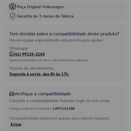
Peça Original Volkswagen
Garantia de 3 meses de fábrica
Tem dúvidas sobre a compatibilidade deste produto?
Nossa equipe especializada está pronta para ajudar!
Whatsapp:
(41) 99125-2143
(apenas mensagens de texto, não atendemos ligações)
Horário de atendimento:
Segunda à sexta, das 8h às 17h.
Verifique a compatibilidade
Consulte a compatibilidade fazendo login na sua conta.
Código original consultado:
1J0971615BB
Compatibilidade disponível apenas para clientes logados.
Entrar