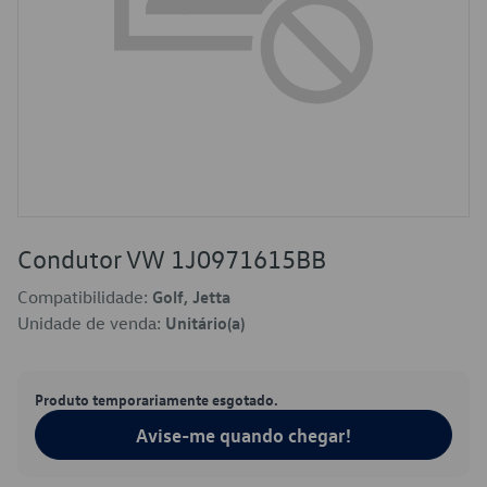
Condutor VW 1J0971615BB
Compatibilidade:
Golf, Jetta
Unidade de venda:
Unitário(a)
Produto temporariamente esgotado.
Avise-me quando chegar!