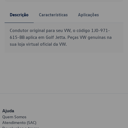
Descrição
Características
Aplicações
Condutor original para seu VW, o código 1J0-971-
615-BB aplica em Golf Jetta. Peças VW genuínas na
sua loja virtual oficial da VW.
Ajuda
Quem Somos
Atendimento (SAC)