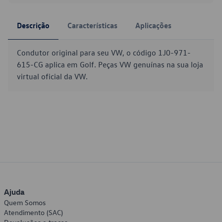
Descrição
Características
Aplicações
Condutor original para seu VW, o código 1J0-971-
615-CG aplica em Golf. Peças VW genuínas na sua loja
virtual oficial da VW.
Ajuda
Quem Somos
Atendimento (SAC)