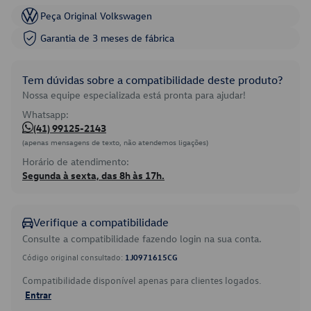
Peça Original Volkswagen
Garantia de 3 meses de fábrica
Tem dúvidas sobre a compatibilidade deste produto?
Nossa equipe especializada está pronta para ajudar!
Whatsapp:
(41) 99125-2143
(apenas mensagens de texto, não atendemos ligações)
Horário de atendimento:
Segunda à sexta, das 8h às 17h.
Verifique a compatibilidade
Consulte a compatibilidade fazendo login na sua conta.
Código original consultado:
1J0971615CG
Compatibilidade disponível apenas para clientes logados.
Entrar