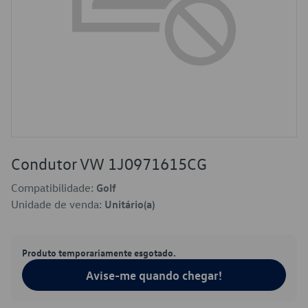
Condutor VW 1J0971615CG
Compatibilidade:
Golf
Unidade de venda:
Unitário(a)
Produto temporariamente esgotado.
Avise-me quando chegar!