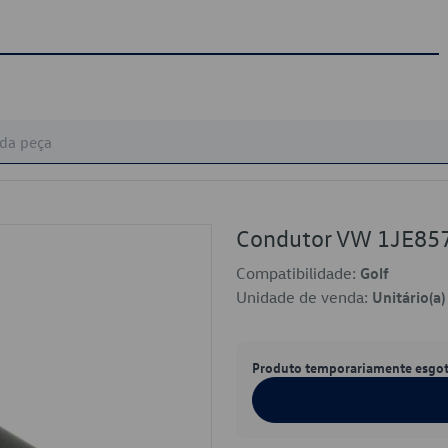
Condutor VW 1JE85
Compatibilidade:
Golf
Unidade de venda:
Unitário(a)
Produto temporariamente esgo