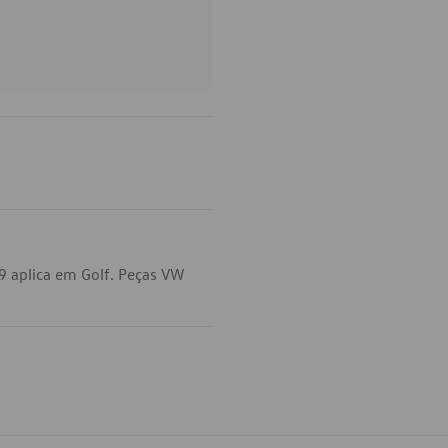
9 aplica em Golf. Peças VW