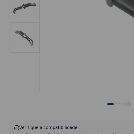
Verifique a compatibilidade