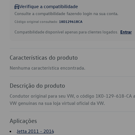
Verifique a compatibilidade
Consulte a compatibilidade fazendo login na sua conta.
Código original consultado:
1K0129618CA
Compatibilidade disponível apenas para clientes logados.
Entrar
Características do produto
Nenhuma característica encontrada.
Descrição do produto
Condutor original para seu VW, o código 1K0-129-618-CA ap
VW genuínas na sua loja virtual oficial da VW.
Aplicações
Jetta 2011 - 2014