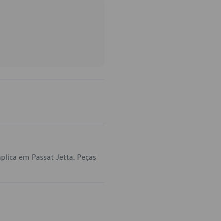
lica em Passat Jetta. Peças