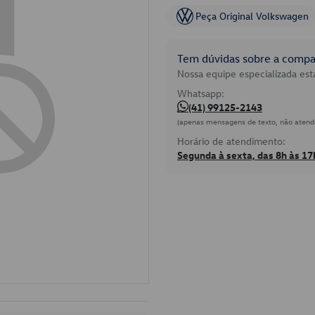
Peça Original Volkswagen
Tem dúvidas sobre a compat
Nossa equipe especializada está
Whatsapp:
(41) 99125-2143
(apenas mensagens de texto, não atend
Horário de atendimento:
Segunda à sexta, das 8h às 17