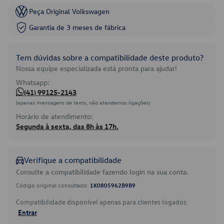
Peça Original Volkswagen
Garantia de 3 meses de fábrica
Tem dúvidas sobre a compatibilidade deste produto?
Nossa equipe especializada está pronta para ajudar!
Whatsapp:
(41) 99125-2143
(apenas mensagens de texto, não atendemos ligações)
Horário de atendimento:
Segunda à sexta, das 8h às 17h.
Verifique a compatibilidade
Consulte a compatibilidade fazendo login na sua conta.
Código original consultado:
1K0805962B9B9
Compatibilidade disponível apenas para clientes logados.
Entrar