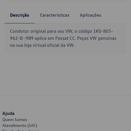
Descrição
Características
Aplicações
Condutor original para seu VW, o código 1K0-805-
962-B -9B9 aplica em Passat CC. Peças VW genuínas
na sua loja virtual oficial da VW.
Ajuda
Quem Somos
Atendimento (SAC)